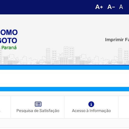
Imprimir F
s
Pesquisa de Satisfação
Acesso à Informação