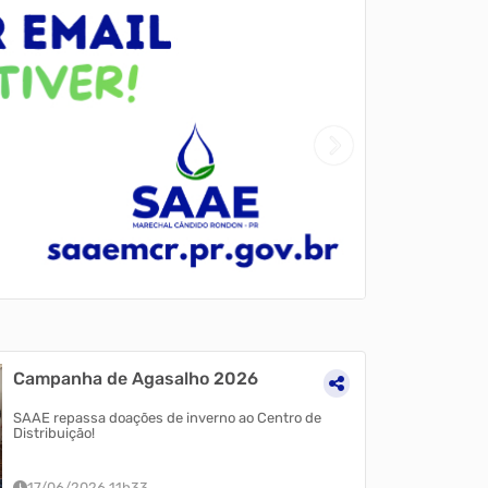
Campanha de Agasalho 2026
SAAE repassa doações de inverno ao Centro de
Distribuição!
17/06/2026 11h33