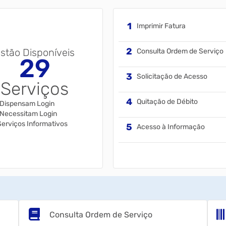
Imprimir Fatura
stão Disponíveis
Consulta Ordem de Serviço
29
Solicitação de Acesso
Serviços
Quitação de Débito
Dispensam Login
Necessitam Login
Serviços Informativos
Acesso à Informação
Consulta Ordem de Serviço